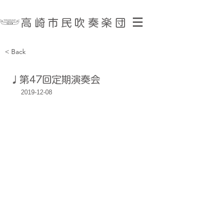
​高崎市民吹奏楽団
< Back
​♩
第47回定期演奏会
2019-12-08